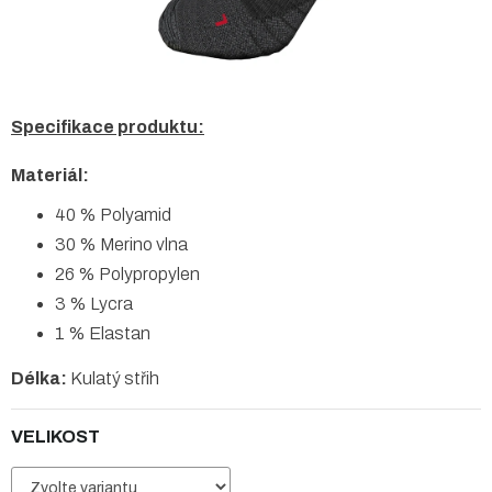
Specifikace produktu:
Materiál:
40 % Polyamid
30 % Merino vlna
26 % Polypropylen
3 % Lycra
1 % Elastan
Délka:
Kulatý střih
VELIKOST