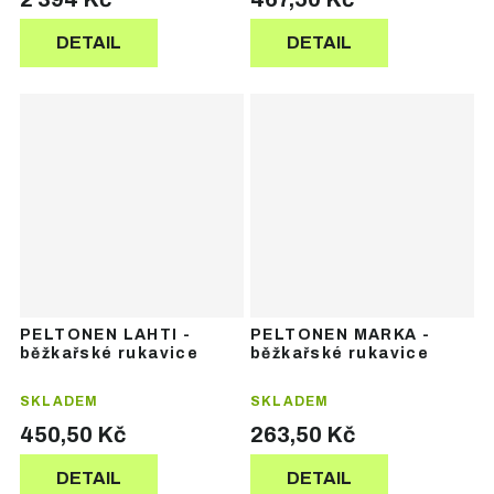
DETAIL
DETAIL
PELTONEN LAHTI -
PELTONEN MARKA -
běžkařské rukavice
běžkařské rukavice
SKLADEM
SKLADEM
450,50 Kč
263,50 Kč
DETAIL
DETAIL