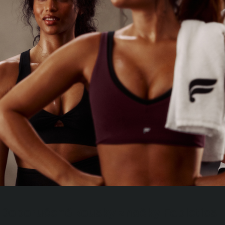
Doporučené kousky značky Fabletics