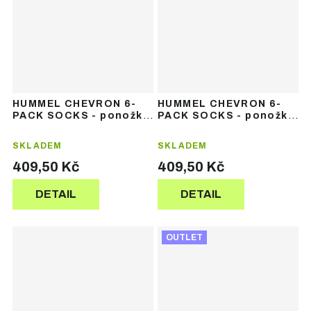
HUMMEL CHEVRON 6-
HUMMEL CHEVRON 6-
PACK SOCKS - ponožky
PACK SOCKS - ponožky
6 párů
6 párů
SKLADEM
SKLADEM
409,50 Kč
409,50 Kč
DETAIL
DETAIL
OUTLET