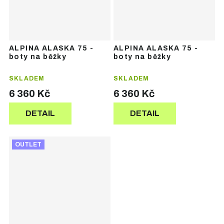
ALPINA ALASKA 75 -
ALPINA ALASKA 75 -
boty na běžky
boty na běžky
SKLADEM
SKLADEM
6 360 Kč
6 360 Kč
DETAIL
DETAIL
OUTLET