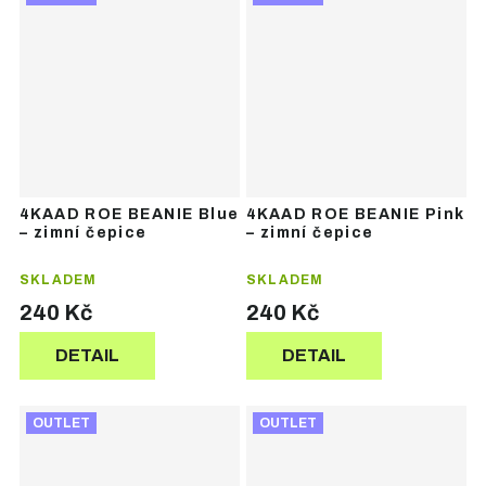
4KAAD ROE BEANIE Blue
4KAAD ROE BEANIE Pink
– zimní čepice
– zimní čepice
SKLADEM
SKLADEM
240 Kč
240 Kč
DETAIL
DETAIL
OUTLET
OUTLET