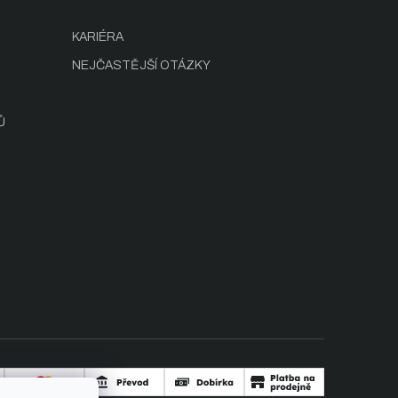
KARIÉRA
NEJČASTĚJŠÍ OTÁZKY
Ů