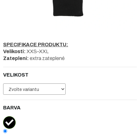
SPECIFIKACE PRODUKTU:
Velikosti:
XXS–XXL
Zateplení:
extra zateplené
VELIKOST
BARVA