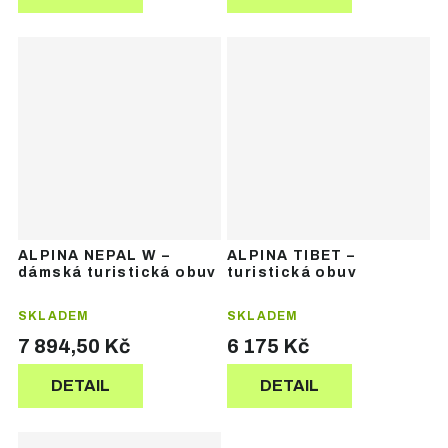
ALPINA NEPAL W –
ALPINA TIBET –
dámská turistická obuv
turistická obuv
SKLADEM
SKLADEM
7 894,50 Kč
6 175 Kč
DETAIL
DETAIL