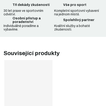
Tři dekády zkušeností
Vše pro sport
30 let praxe ve sportovním
Kompletní sportovní vybavení
odvětví.
na jednom místě.
Osobní přístup a
Spolehlivý partner
poradenství
Individuálně poradíme a
Kvalitní služby a bohaté
vybavíme.
zkušenosti.
Související produkty