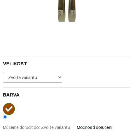
VELIKOST
BARVA
Můžeme doručit do:
Zvolte variantu
Možnosti doručení