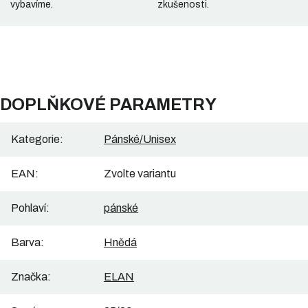
vybavíme.
zkušenosti.
DOPLŇKOVÉ PARAMETRY
Kategorie
:
Pánské/Unisex
EAN
:
Zvolte variantu
Pohlaví
:
pánské
Barva
:
Hnědá
Značka
:
ELAN