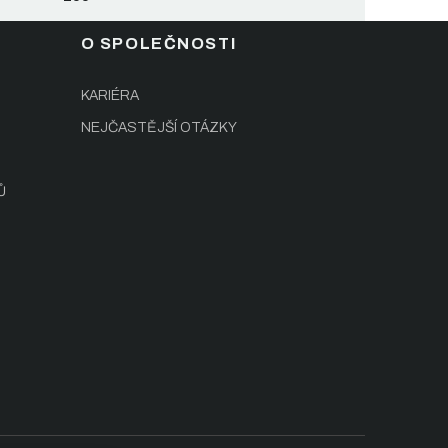
O SPOLEČNOSTI
KARIÉRA
NEJČASTĚJŠÍ OTÁZKY
Ů