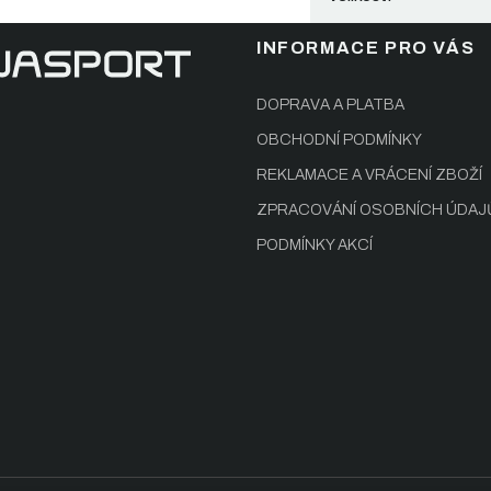
INFORMACE PRO VÁS
DOPRAVA A PLATBA
OBCHODNÍ PODMÍNKY
REKLAMACE A VRÁCENÍ ZBOŽÍ
ZPRACOVÁNÍ OSOBNÍCH ÚDAJ
PODMÍNKY AKCÍ