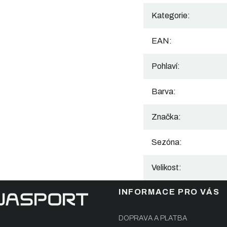
Kategorie
:
EAN
:
Pohlaví
:
Barva
:
Značka
:
Sezóna
:
Velikost
:
INFORMACE PRO VÁS
DOPRAVA A PLATBA