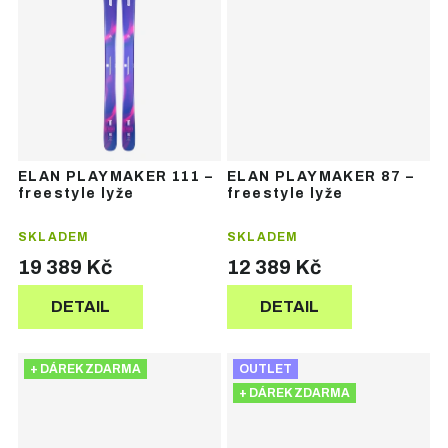
ELAN PLAYMAKER 111 –
ELAN PLAYMAKER 87 –
freestyle lyže
freestyle lyže
SKLADEM
SKLADEM
19 389 Kč
12 389 Kč
DETAIL
DETAIL
+ DÁREK ZDARMA
OUTLET
+ DÁREK ZDARMA