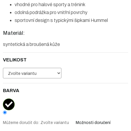
vhodné pro halové sporty a trénink
odolná podrážka pro vnitřní povrchy
sportovní design s typickými šipkami Hummel
Materiál:
syntetická a broušená kůže
VELIKOST
BARVA
Můžeme doručit do:
Zvolte variantu
Možnosti doručení