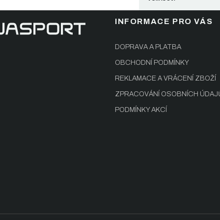
INFORMACE PRO VÁS
DOPRAVA A PLATBA
OBCHODNÍ PODMÍNKY
REKLAMACE A VRÁCENÍ ZBOŽÍ
ZPRACOVÁNÍ OSOBNÍCH ÚDAJ
PODMÍNKY AKCÍ