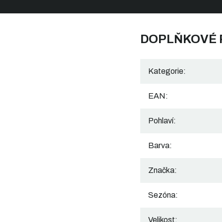
DOPLŇKOVÉ
Kategorie
:
EAN
:
Pohlaví
:
Barva
:
Značka
:
Sezóna
:
Velikost
: