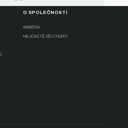
O SPOLEČNOSTI
KARIÉRA
NEJČASTĚJŠÍ OTÁZKY
Ů