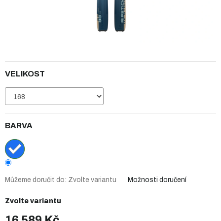
VELIKOST
BARVA
Můžeme doručit do:
Zvolte variantu
Možnosti doručení
Zvolte variantu
16 589 Kč