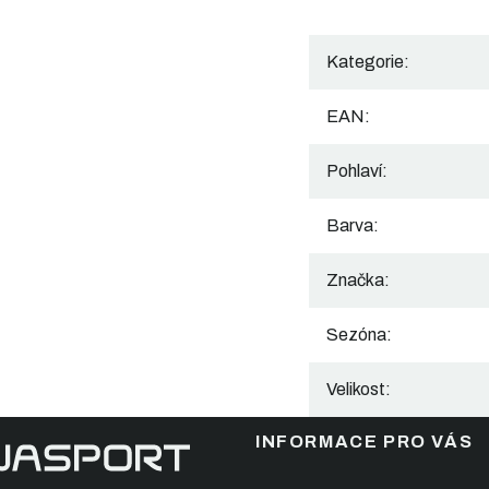
Kategorie
:
EAN
:
Pohlaví
:
Barva
:
Značka
:
Sezóna
:
Velikost
:
INFORMACE PRO VÁS