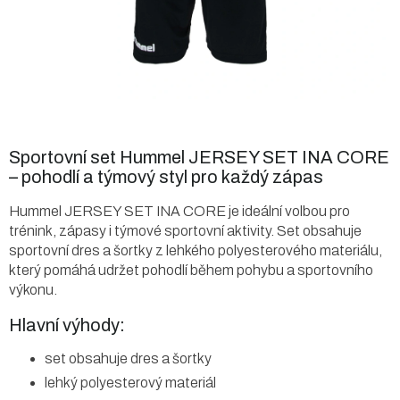
Sportovní set Hummel JERSEY SET INA CORE
– pohodlí a týmový styl pro každý zápas
Hummel JERSEY SET INA CORE je ideální volbou pro
trénink, zápasy i týmové sportovní aktivity. Set obsahuje
sportovní dres a šortky z lehkého polyesterového materiálu,
který pomáhá udržet pohodlí během pohybu a sportovního
výkonu.
Hlavní výhody:
set obsahuje dres a šortky
lehký polyesterový materiál