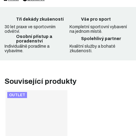
Tři dekády zkušeností
Vše pro sport
30 let praxe ve sportovním
Kompletní sportovní vybavení
odvětví.
na jednom místě.
Osobní přístup a
Spolehlivý partner
poradenství
Individuálně poradíme a
Kvalitní služby a bohaté
vybavíme.
zkušenosti.
Související produkty
OUTLET