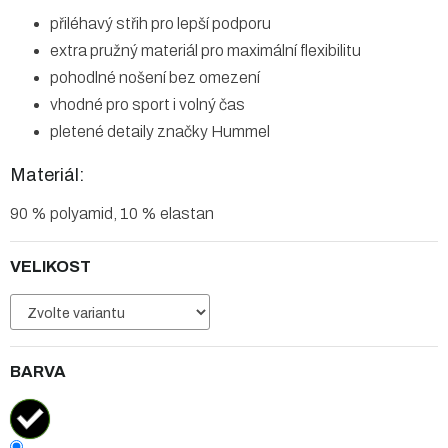
přiléhavý střih pro lepší podporu
extra pružný materiál pro maximální flexibilitu
pohodlné nošení bez omezení
vhodné pro sport i volný čas
pletené detaily značky Hummel
Materiál:
90 % polyamid, 10 % elastan
VELIKOST
BARVA