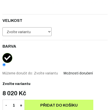
VELIKOST
BARVA
Můžeme doručit do:
Zvolte variantu
Možnosti doručení
Zvolte variantu
8 020 Kč
PŘIDAT DO KOŠÍKU