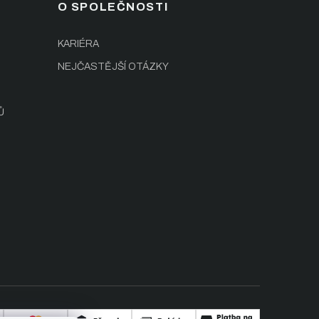
O SPOLEČNOSTI
KARIÉRA
NEJČASTĚJŠÍ OTÁZKY
Ů