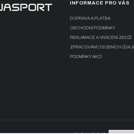
INFORMACE PRO VÁS
DOPRAVA A PLATBA
OBCHODNÍ PODMÍNKY
REKLAMACE A VRÁCENÍ ZBOŽÍ
ZPRACOVÁNÍ OSOBNÍCH ÚDAJ
PODMÍNKY AKCÍ