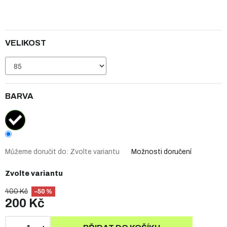
VELIKOST
BARVA
Můžeme doručit do:
Zvolte variantu
Možnosti doručení
Zvolte variantu
400 Kč
–50 %
200 Kč