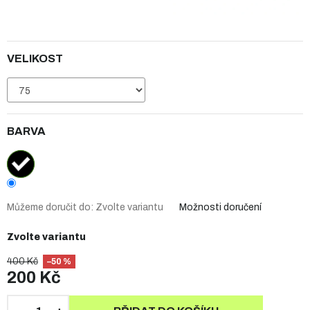
VELIKOST
BARVA
Můžeme doručit do:
Zvolte variantu
Možnosti doručení
Zvolte variantu
400 Kč
–50 %
200 Kč