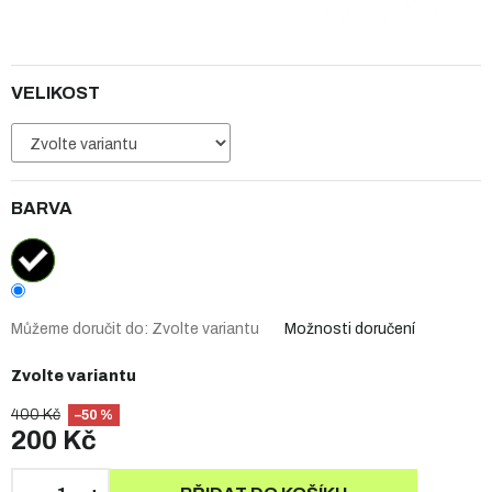
VELIKOST
BARVA
Můžeme doručit do:
Zvolte variantu
Možnosti doručení
Zvolte variantu
400 Kč
–50 %
200 Kč