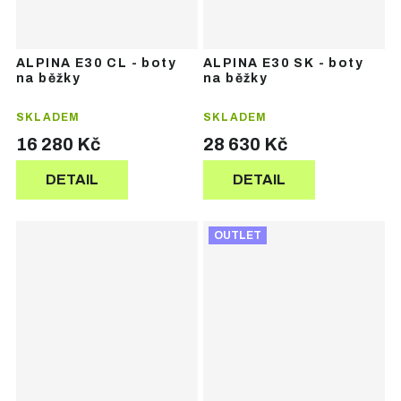
ALPINA E30 CL - boty
ALPINA E30 SK - boty
na běžky
na běžky
SKLADEM
SKLADEM
16 280 Kč
28 630 Kč
DETAIL
DETAIL
OUTLET