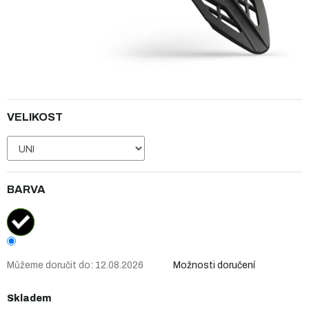
VELIKOST
BARVA
Můžeme doručit do:
12.08.2026
Možnosti doručení
Skladem