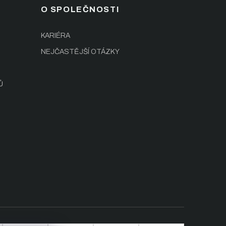
O SPOLEČNOSTI
KARIÉRA
NEJČASTĚJŠÍ OTÁZKY
Ů