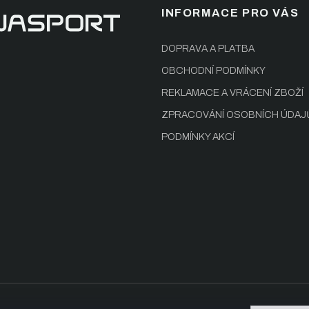
INFORMACE PRO VÁS
DOPRAVA A PLATBA
OBCHODNÍ PODMÍNKY
REKLAMACE A VRÁCENÍ ZBOŽÍ
ZPRACOVÁNÍ OSOBNÍCH ÚDAJ
PODMÍNKY AKCÍ