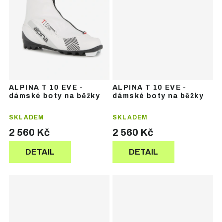
ALPINA T 10 EVE -
ALPINA T 10 EVE -
dámské boty na běžky
dámské boty na běžky
SKLADEM
SKLADEM
2 560 Kč
2 560 Kč
DETAIL
DETAIL