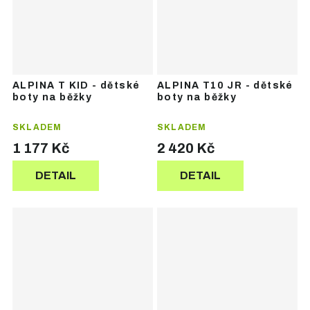
ALPINA T KID - dětské
ALPINA T10 JR - dětské
boty na běžky
boty na běžky
SKLADEM
SKLADEM
1 177 Kč
2 420 Kč
DETAIL
DETAIL