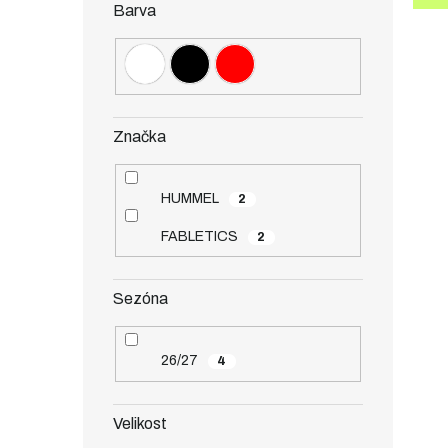
Barva
Značka
HUMMEL
2
FABLETICS
2
Sezóna
26/27
4
Velikost