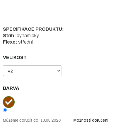
SPECIFIKACE PRODUKTU:
Střih:
dynamický
Flexe:
střední
VELIKOST
BARVA
Můžeme doručit do:
13.08.2026
Možnosti doručení