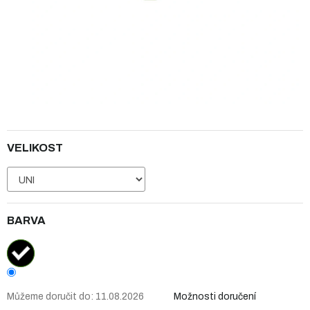
VELIKOST
BARVA
Můžeme doručit do:
11.08.2026
Možnosti doručení