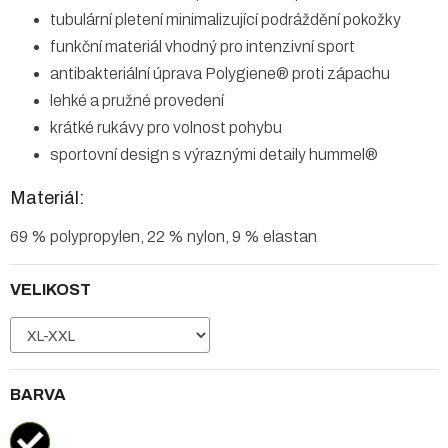
tubulární pletení minimalizující podráždění pokožky
funkční materiál vhodný pro intenzivní sport
antibakteriální úprava Polygiene® proti zápachu
lehké a pružné provedení
krátké rukávy pro volnost pohybu
sportovní design s výraznými detaily hummel®
Materiál:
69 % polypropylen, 22 % nylon, 9 % elastan
VELIKOST
BARVA