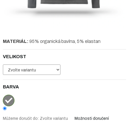
MATERIÁL:
95% organická bavlna, 5% elastan
VELIKOST
BARVA
Můžeme doručit do:
Zvolte variantu
Možnosti doručení