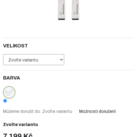
VELIKOST
BARVA
Můžeme doručit do:
Zvolte variantu
Možnosti doručení
Zvolte variantu
7 199 Kč