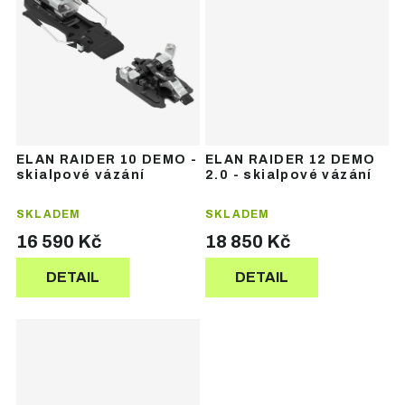
ELAN RAIDER 10 DEMO -
ELAN RAIDER 12 DEMO
skialpové vázání
2.0 - skialpové vázání
SKLADEM
SKLADEM
16 590 Kč
18 850 Kč
DETAIL
DETAIL