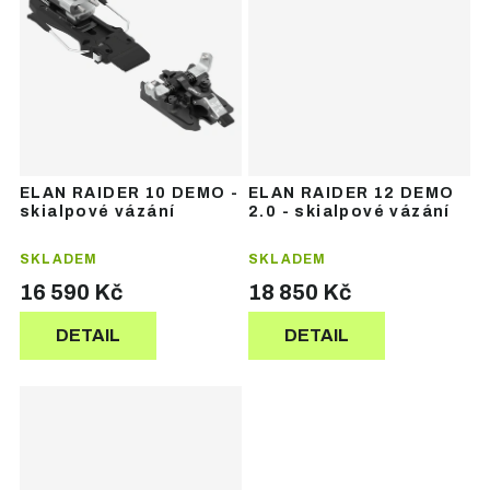
ELAN RAIDER 10 DEMO -
ELAN RAIDER 12 DEMO
skialpové vázání
2.0 - skialpové vázání
SKLADEM
SKLADEM
16 590 Kč
18 850 Kč
DETAIL
DETAIL