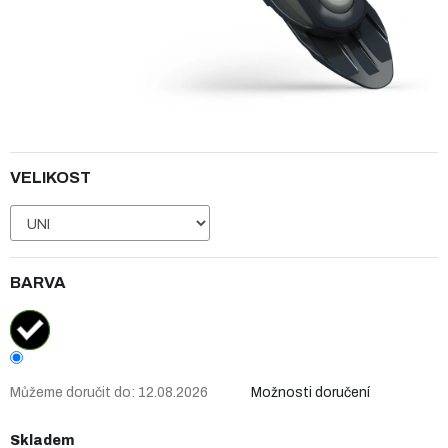
VELIKOST
BARVA
Můžeme doručit do:
12.08.2026
Možnosti doručení
Skladem