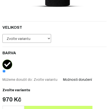
VELIKOST
BARVA
Můžeme doručit do:
Zvolte variantu
Možnosti doručení
Zvolte variantu
970 Kč