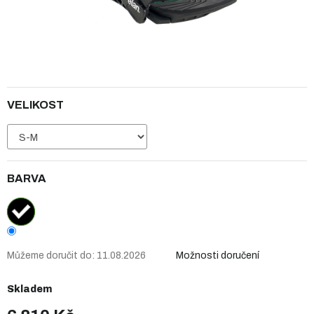
VELIKOST
BARVA
Můžeme doručit do:
11.08.2026
Možnosti doručení
Skladem