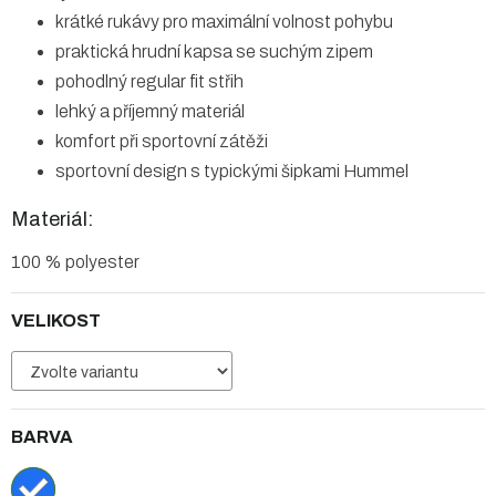
krátké rukávy pro maximální volnost pohybu
praktická hrudní kapsa se suchým zipem
pohodlný regular fit střih
lehký a příjemný materiál
komfort při sportovní zátěži
sportovní design s typickými šipkami Hummel
Materiál:
100 % polyester
VELIKOST
BARVA