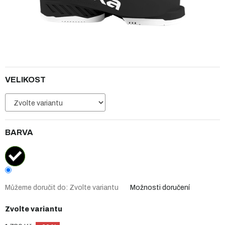
VELIKOST
BARVA
Můžeme doručit do:
Zvolte variantu
Možnosti doručení
Zvolte variantu