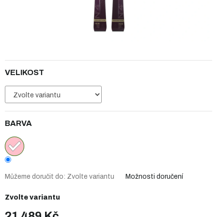
VELIKOST
BARVA
Můžeme doručit do:
Zvolte variantu
Možnosti doručení
Zvolte variantu
21 489 Kč