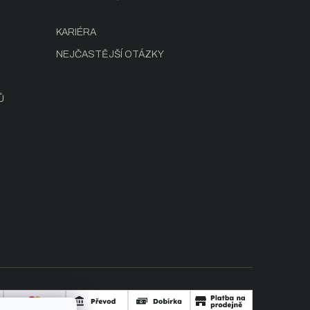
KARIÉRA
NEJČASTĚJŠÍ OTÁZKY
Ů