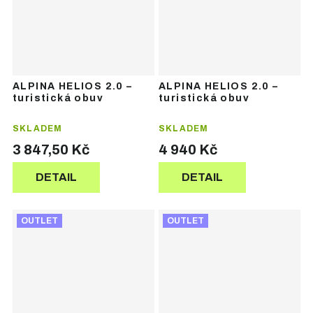
ALPINA HELIOS 2.0 –
ALPINA HELIOS 2.0 –
turistická obuv
turistická obuv
SKLADEM
SKLADEM
3 847,50 Kč
4 940 Kč
DETAIL
DETAIL
OUTLET
OUTLET