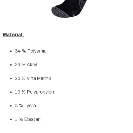
Materiál:
34 % Polyamid
26 % Akryl
26 % Vlna Merino
10 % Polypropylen
3 % Lycra
1 % Elastan