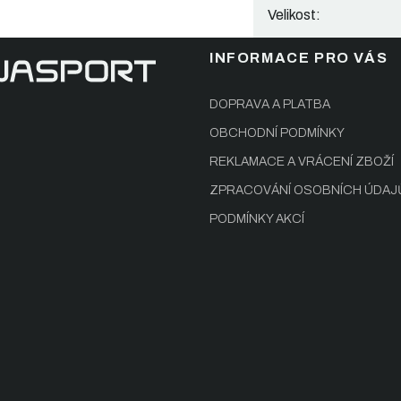
Velikost
:
INFORMACE PRO VÁS
DOPRAVA A PLATBA
OBCHODNÍ PODMÍNKY
REKLAMACE A VRÁCENÍ ZBOŽÍ
ZPRACOVÁNÍ OSOBNÍCH ÚDAJ
PODMÍNKY AKCÍ