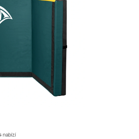
 nabízí